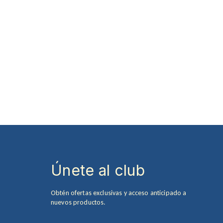
Únete al club
Obtén ofertas exclusivas y acceso anticipado a
nuevos productos.