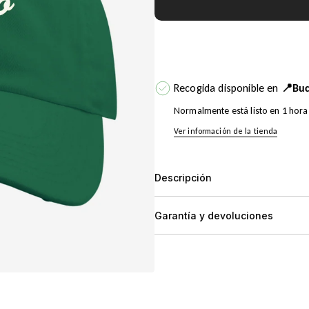
Recogida disponible en
📍Buc
Normalmente está listo en 1 hora
Ver información de la tienda
Descripción
Garantía y devoluciones